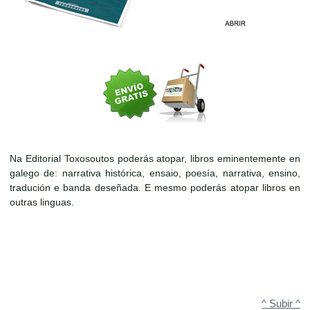
Na Editorial Toxosoutos poderás atopar, libros eminentemente en
galego de: narrativa histórica, ensaio, poesía, narrativa, ensino,
tradución e banda deseñada. E mesmo poderás atopar libros en
outras linguas.
^ Subir ^