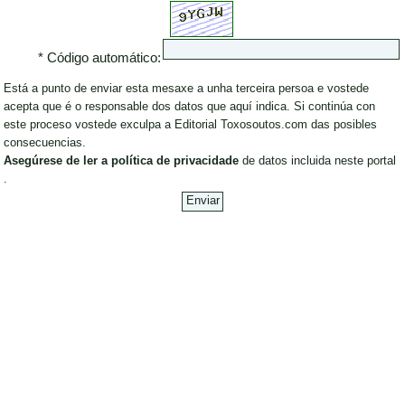
* Código automático:
Está a punto de enviar esta mesaxe a unha terceira persoa e vostede
acepta que é o responsable dos datos que aquí indica. Si continúa con
este proceso vostede exculpa a Editorial Toxosoutos.com das posibles
consecuencias.
Asegúrese de ler a política de privacidade
de datos incluida neste portal
.