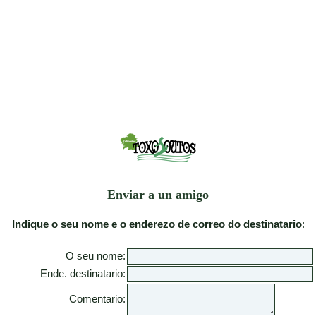
Enviar a un amigo
Indique o seu nome e o enderezo de correo do destinatario
:
O seu nome:
Ende. destinatario:
Comentario: