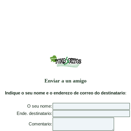
Enviar a un amigo
Indique o seu nome e o enderezo de correo do destinatario
:
O seu nome:
Ende. destinatario:
Comentario: