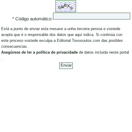
* Código automático:
Está a punto de enviar esta mesaxe a unha terceira persoa e vostede
acepta que é o responsable dos datos que aquí indica. Si continúa con
este proceso vostede exculpa a Editorial Toxosoutos.com das posibles
consecuencias.
Asegúrese de ler a política de privacidade
de datos incluida neste portal
.