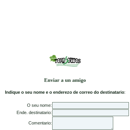
Enviar a un amigo
Indique o seu nome e o enderezo de correo do destinatario
:
O seu nome:
Ende. destinatario:
Comentario: