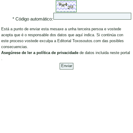
* Código automático:
Está a punto de enviar esta mesaxe a unha terceira persoa e vostede
acepta que é o responsable dos datos que aquí indica. Si continúa con
este proceso vostede exculpa a Editorial Toxosoutos.com das posibles
consecuencias.
Asegúrese de ler a política de privacidade
de datos incluida neste portal
.