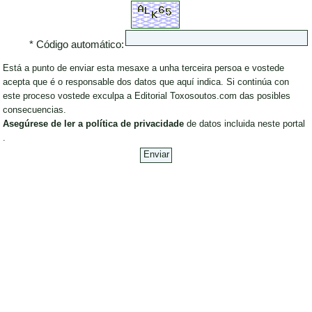
* Código automático:
Está a punto de enviar esta mesaxe a unha terceira persoa e vostede
acepta que é o responsable dos datos que aquí indica. Si continúa con
este proceso vostede exculpa a Editorial Toxosoutos.com das posibles
consecuencias.
Asegúrese de ler a política de privacidade
de datos incluida neste portal
.