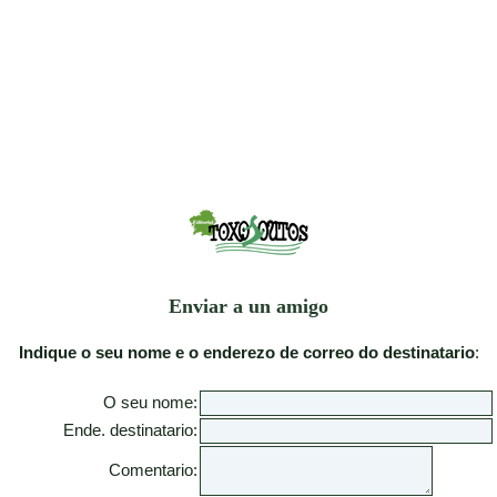
Enviar a un amigo
Indique o seu nome e o enderezo de correo do destinatario
:
O seu nome:
Ende. destinatario:
Comentario: