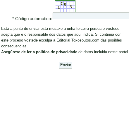
* Código automático:
Está a punto de enviar esta mesaxe a unha terceira persoa e vostede
acepta que é o responsable dos datos que aquí indica. Si continúa con
este proceso vostede exculpa a Editorial Toxosoutos.com das posibles
consecuencias.
Asegúrese de ler a política de privacidade
de datos incluida neste portal
.