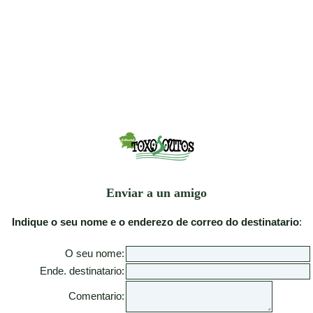
Enviar a un amigo
Indique o seu nome e o enderezo de correo do destinatario
:
O seu nome:
Ende. destinatario:
Comentario: