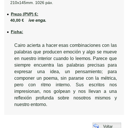
210x145mm. 1026 páx.
Prezo (PVP) €:
ive enga.
40,00 €
Ficha:
Cairo acierta a hacer esas combinaciones con las
palabras que producen emoción y algo se mueve
en nuestro interior cuando lo leemos. Parece que
siempre encuentra las palabras precisas para
expresar una idea, un pensamiento; para
componer un poema, sin pararse con la métrica,
pero con ritmo interno. Sus escritos nos
impresionan, nos golpean y nos llevan a una
reflexión profunda sobre nosotros mismos y
nuestro entorno.
Voltar