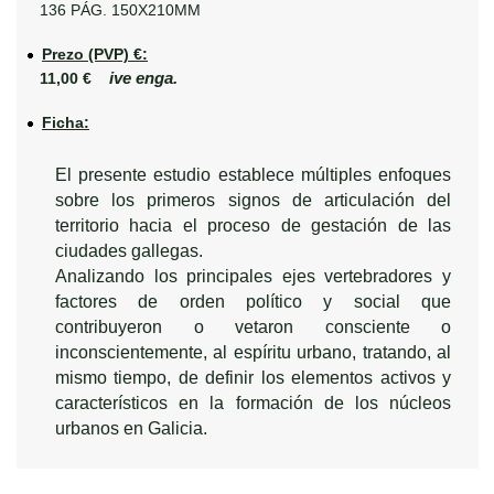
136 PÁG. 150X210MM
Prezo (PVP) €:
ive enga.
11,00 €
Ficha:
El presente estudio establece múltiples enfoques
sobre los primeros signos de articulación del
territorio hacia el proceso de gestación de las
ciudades gallegas.
Analizando los principales ejes vertebradores y
factores de orden político y social que
contribuyeron o vetaron consciente o
inconscientemente, al espíritu urbano, tratando, al
mismo tiempo, de definir los elementos activos y
característicos en la formación de los núcleos
urbanos en Galicia.