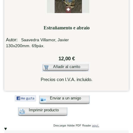
Estrañamento e abraio
Autor:
Saavedra Villamor, Javier
130x200mm. 69páx.
12,00 €
Añadir al carrito
Precios con I.V.A. incluido.
Enviar a un amigo
Imprimir producto
aquí.
Descargar Adobe PDF Reader