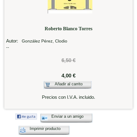
Roberto Blanco Torres
Autor:
González Pérez, Clodio
--
6,50 €
4,00 €
Añadir al carrito
Precios con I.V.A. incluido.
Enviar a un amigo
Imprimir producto