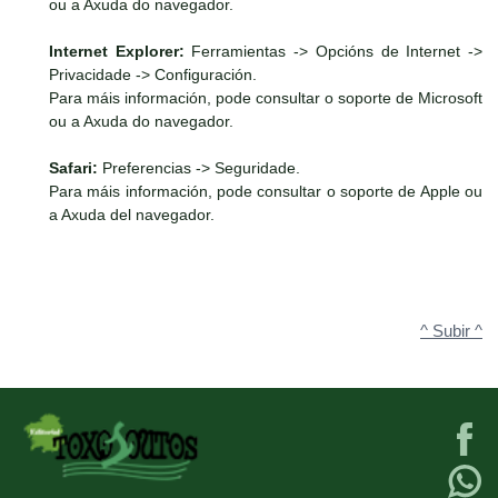
ou a Axuda do navegador.
Internet Explorer:
Ferramientas -> Opcións de Internet ->
Privacidade -> Configuración.
Para máis información, pode consultar o soporte de Microsoft
ou a Axuda do navegador.
Safari:
Preferencias -> Seguridade.
Para máis información, pode consultar o soporte de Apple ou
a Axuda del navegador.
^ Subir ^