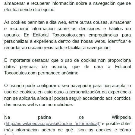
almacenar e recuperar información sobre a navegación que se
efectúa dende dito equipo.
As cookies permiten a dita web, entre outras cousas, almacenar
e recuperar información sobre as decisiones e hábitos do
usuario. En Editorial Toxosoutos.com empregámolas para
personalizar a experiencia dentro das nosas webs, identificar e
recordar ao usuario rexistrado e facilitar a navegación.
É importante destacar que o uso de cookies non proporciona
datos persoais do usuario, que de cara a Editorial
Toxosoutos.com permanece anónimo.
O usuario pode configurar o seu navegador para non aceptar o
uso de cookies, en cuio caso a personalización da experiencia
non se aplicaría aínda sí poderá seguir accedendo aos contidos
das nosras webs con normalidade.
Na páxina de Wikipedia
(
http://es.wikipedia.org/wiki/Cookie_(informática)
) é posible obter
más información acerca de qué son as cookies e cómo