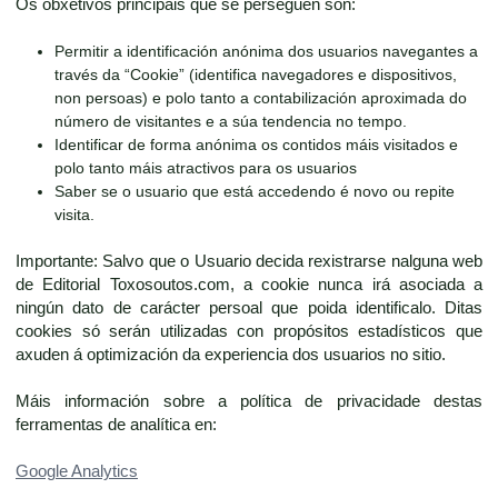
Os obxetivos principais que se perseguen son:
Permitir a identificación anónima dos usuarios navegantes a
través da “Cookie” (identifica navegadores e dispositivos,
non persoas) e polo tanto a contabilización aproximada do
número de visitantes e a súa tendencia no tempo.
Identificar de forma anónima os contidos máis visitados e
polo tanto máis atractivos para os usuarios
Saber se o usuario que está accedendo é novo ou repite
visita.
Importante: Salvo que o Usuario decida rexistrarse nalguna web
de Editorial Toxosoutos.com, a cookie nunca irá asociada a
ningún dato de carácter persoal que poida identificalo. Ditas
cookies só serán utilizadas con propósitos estadísticos que
axuden á optimización da experiencia dos usuarios no sitio.
Máis información sobre a política de privacidade destas
ferramentas de analítica en:
Google Analytics