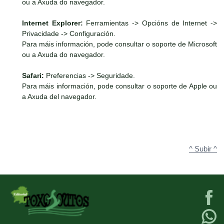
ou a Axuda do navegador.
Internet Explorer:
Ferramientas -> Opcións de Internet ->
Privacidade -> Configuración.
Para máis información, pode consultar o soporte de Microsoft
ou a Axuda do navegador.
Safari:
Preferencias -> Seguridade.
Para máis información, pode consultar o soporte de Apple ou
a Axuda del navegador.
^ Subir ^