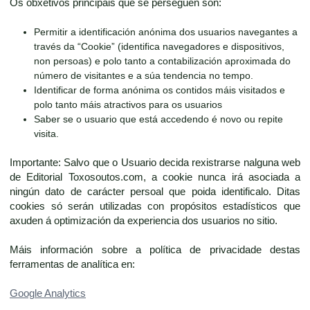
Os obxetivos principais que se perseguen son:
Permitir a identificación anónima dos usuarios navegantes a
través da “Cookie” (identifica navegadores e dispositivos,
non persoas) e polo tanto a contabilización aproximada do
número de visitantes e a súa tendencia no tempo.
Identificar de forma anónima os contidos máis visitados e
polo tanto máis atractivos para os usuarios
Saber se o usuario que está accedendo é novo ou repite
visita.
Importante: Salvo que o Usuario decida rexistrarse nalguna web
de Editorial Toxosoutos.com, a cookie nunca irá asociada a
ningún dato de carácter persoal que poida identificalo. Ditas
cookies só serán utilizadas con propósitos estadísticos que
axuden á optimización da experiencia dos usuarios no sitio.
Máis información sobre a política de privacidade destas
ferramentas de analítica en:
Google Analytics