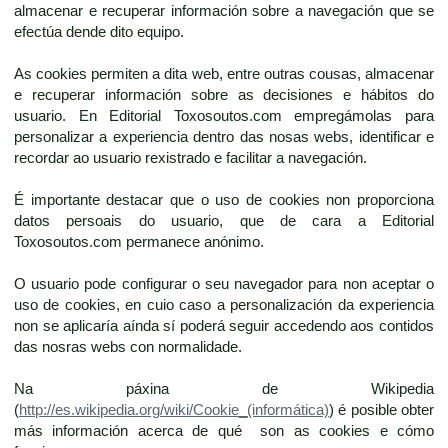
almacenar e recuperar información sobre a navegación que se
efectúa dende dito equipo.
As cookies permiten a dita web, entre outras cousas, almacenar
e recuperar información sobre as decisiones e hábitos do
usuario. En Editorial Toxosoutos.com empregámolas para
personalizar a experiencia dentro das nosas webs, identificar e
recordar ao usuario rexistrado e facilitar a navegación.
É importante destacar que o uso de cookies non proporciona
datos persoais do usuario, que de cara a Editorial
Toxosoutos.com permanece anónimo.
O usuario pode configurar o seu navegador para non aceptar o
uso de cookies, en cuio caso a personalización da experiencia
non se aplicaría aínda sí poderá seguir accedendo aos contidos
das nosras webs con normalidade.
Na páxina de Wikipedia
(
http://es.wikipedia.org/wiki/Cookie_(informática)
) é posible obter
más información acerca de qué son as cookies e cómo