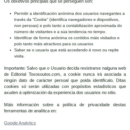
Os obxetivos principais que se perseguen son:
Permitir a identificación anónima dos usuarios navegantes a
través da “Cookie” (identifica navegadores e dispositivos,
non persoas) e polo tanto a contabilización aproximada do
número de visitantes e a súa tendencia no tempo.
Identificar de forma anónima os contidos máis visitados e
polo tanto máis atractivos para os usuarios
Saber se o usuario que está accedendo é novo ou repite
visita.
Importante: Salvo que o Usuario decida rexistrarse nalguna web
de Editorial Toxosoutos.com, a cookie nunca irá asociada a
ningún dato de carácter persoal que poida identificalo. Ditas
cookies só serán utilizadas con propósitos estadísticos que
axuden á optimización da experiencia dos usuarios no sitio.
Máis información sobre a política de privacidade destas
ferramentas de analítica en:
Google Analytics