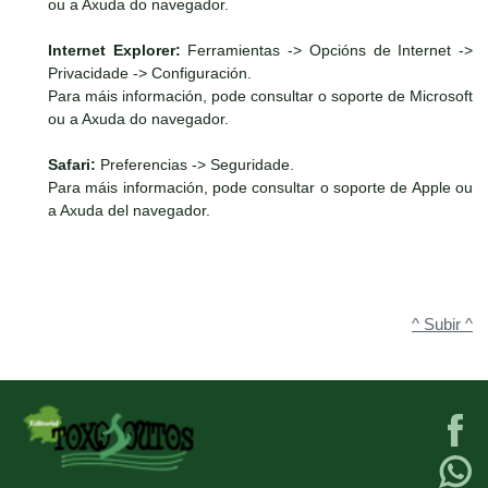
ou a Axuda do navegador.
Internet Explorer:
Ferramientas -> Opcións de Internet ->
Privacidade -> Configuración.
Para máis información, pode consultar o soporte de Microsoft
ou a Axuda do navegador.
Safari:
Preferencias -> Seguridade.
Para máis información, pode consultar o soporte de Apple ou
a Axuda del navegador.
^ Subir ^