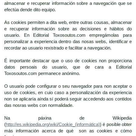
almacenar e recuperar información sobre a navegación que se
efectúa dende dito equipo.
As cookies permiten a dita web, entre outras cousas, almacenar
e recuperar información sobre as decisiones e hábitos do
usuario. En Editorial Toxosoutos.com empregámolas para
personalizar a experiencia dentro das nosas webs, identificar e
recordar ao usuario rexistrado e facilitar a navegación.
É importante destacar que o uso de cookies non proporciona
datos persoais do usuario, que de cara a Editorial
Toxosoutos.com permanece anónimo.
O usuario pode configurar o seu navegador para non aceptar o
uso de cookies, en cuio caso a personalización da experiencia
non se aplicaría aínda sí poderá seguir accedendo aos contidos
das nosras webs con normalidade.
Na páxina de Wikipedia
(
http://es.wikipedia.org/wiki/Cookie_(informática)
) é posible obter
más información acerca de qué son as cookies e cómo