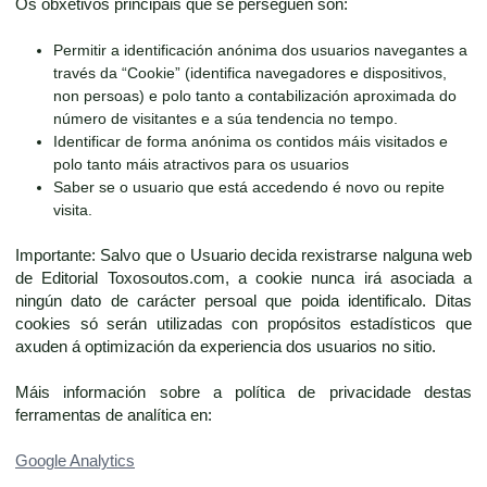
Os obxetivos principais que se perseguen son:
Permitir a identificación anónima dos usuarios navegantes a
través da “Cookie” (identifica navegadores e dispositivos,
non persoas) e polo tanto a contabilización aproximada do
número de visitantes e a súa tendencia no tempo.
Identificar de forma anónima os contidos máis visitados e
polo tanto máis atractivos para os usuarios
Saber se o usuario que está accedendo é novo ou repite
visita.
Importante: Salvo que o Usuario decida rexistrarse nalguna web
de Editorial Toxosoutos.com, a cookie nunca irá asociada a
ningún dato de carácter persoal que poida identificalo. Ditas
cookies só serán utilizadas con propósitos estadísticos que
axuden á optimización da experiencia dos usuarios no sitio.
Máis información sobre a política de privacidade destas
ferramentas de analítica en:
Google Analytics