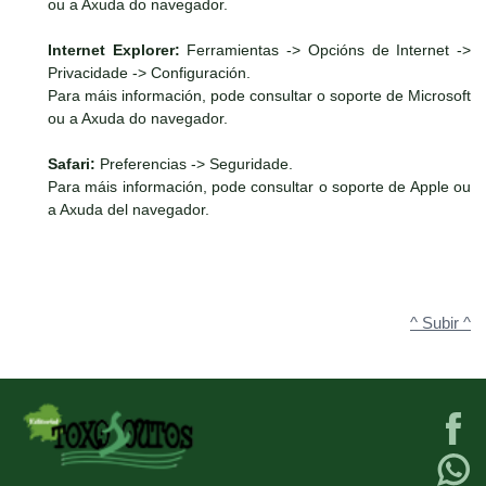
ou a Axuda do navegador.
Internet Explorer:
Ferramientas -> Opcións de Internet ->
Privacidade -> Configuración.
Para máis información, pode consultar o soporte de Microsoft
ou a Axuda do navegador.
Safari:
Preferencias -> Seguridade.
Para máis información, pode consultar o soporte de Apple ou
a Axuda del navegador.
^ Subir ^