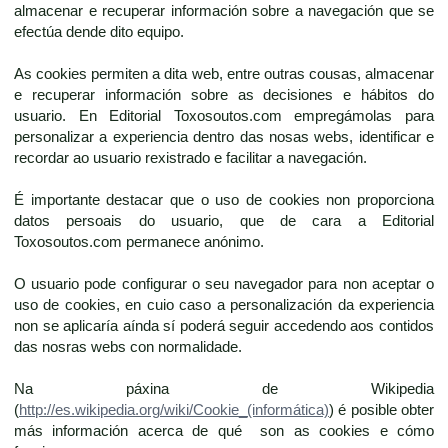
almacenar e recuperar información sobre a navegación que se
efectúa dende dito equipo.
As cookies permiten a dita web, entre outras cousas, almacenar
e recuperar información sobre as decisiones e hábitos do
usuario. En Editorial Toxosoutos.com empregámolas para
personalizar a experiencia dentro das nosas webs, identificar e
recordar ao usuario rexistrado e facilitar a navegación.
É importante destacar que o uso de cookies non proporciona
datos persoais do usuario, que de cara a Editorial
Toxosoutos.com permanece anónimo.
O usuario pode configurar o seu navegador para non aceptar o
uso de cookies, en cuio caso a personalización da experiencia
non se aplicaría aínda sí poderá seguir accedendo aos contidos
das nosras webs con normalidade.
Na páxina de Wikipedia
(
http://es.wikipedia.org/wiki/Cookie_(informática)
) é posible obter
más información acerca de qué son as cookies e cómo