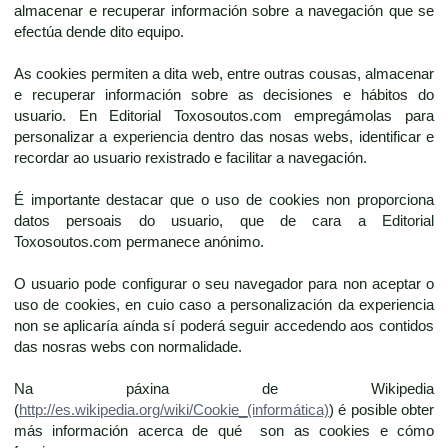
almacenar e recuperar información sobre a navegación que se
efectúa dende dito equipo.
As cookies permiten a dita web, entre outras cousas, almacenar
e recuperar información sobre as decisiones e hábitos do
usuario. En Editorial Toxosoutos.com empregámolas para
personalizar a experiencia dentro das nosas webs, identificar e
recordar ao usuario rexistrado e facilitar a navegación.
É importante destacar que o uso de cookies non proporciona
datos persoais do usuario, que de cara a Editorial
Toxosoutos.com permanece anónimo.
O usuario pode configurar o seu navegador para non aceptar o
uso de cookies, en cuio caso a personalización da experiencia
non se aplicaría aínda sí poderá seguir accedendo aos contidos
das nosras webs con normalidade.
Na páxina de Wikipedia
(
http://es.wikipedia.org/wiki/Cookie_(informática)
) é posible obter
más información acerca de qué son as cookies e cómo