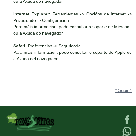
ou a Axuda do navegador.
Internet Explorer:
Ferramientas -> Opcións de Internet ->
Privacidade -> Configuración.
Para máis información, pode consultar o soporte de Microsoft
ou a Axuda do navegador.
Safari:
Preferencias -> Seguridade.
Para máis información, pode consultar o soporte de Apple ou
a Axuda del navegador.
^ Subir ^