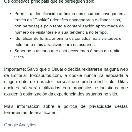
Os obxetivos principais que se perseguen son:
Permitir a identificación anónima dos usuarios navegantes a
través da “Cookie” (identifica navegadores e dispositivos,
non persoas) e polo tanto a contabilización aproximada do
número de visitantes e a súa tendencia no tempo.
Identificar de forma anónima os contidos máis visitados e
polo tanto máis atractivos para os usuarios
Saber se o usuario que está accedendo é novo ou repite
visita.
Importante: Salvo que o Usuario decida rexistrarse nalguna web
de Editorial Toxosoutos.com, a cookie nunca irá asociada a
ningún dato de carácter persoal que poida identificalo. Ditas
cookies só serán utilizadas con propósitos estadísticos que
axuden á optimización da experiencia dos usuarios no sitio.
Máis información sobre a política de privacidade destas
ferramentas de analítica en:
Google Analytics