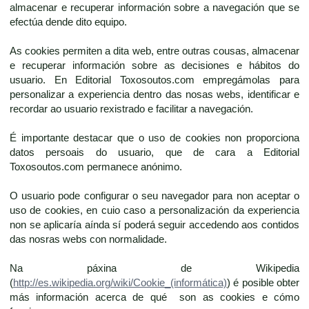
almacenar e recuperar información sobre a navegación que se
efectúa dende dito equipo.
As cookies permiten a dita web, entre outras cousas, almacenar
e recuperar información sobre as decisiones e hábitos do
usuario. En Editorial Toxosoutos.com empregámolas para
personalizar a experiencia dentro das nosas webs, identificar e
recordar ao usuario rexistrado e facilitar a navegación.
É importante destacar que o uso de cookies non proporciona
datos persoais do usuario, que de cara a Editorial
Toxosoutos.com permanece anónimo.
O usuario pode configurar o seu navegador para non aceptar o
uso de cookies, en cuio caso a personalización da experiencia
non se aplicaría aínda sí poderá seguir accedendo aos contidos
das nosras webs con normalidade.
Na páxina de Wikipedia
(
http://es.wikipedia.org/wiki/Cookie_(informática)
) é posible obter
más información acerca de qué son as cookies e cómo