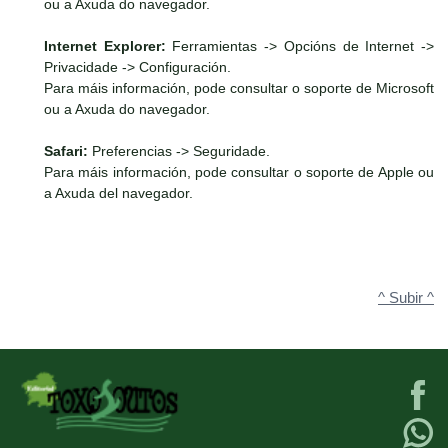
ou a Axuda do navegador.
Internet Explorer:
Ferramientas -> Opcións de Internet ->
Privacidade -> Configuración.
Para máis información, pode consultar o soporte de Microsoft
ou a Axuda do navegador.
Safari:
Preferencias -> Seguridade.
Para máis información, pode consultar o soporte de Apple ou
a Axuda del navegador.
^ Subir ^