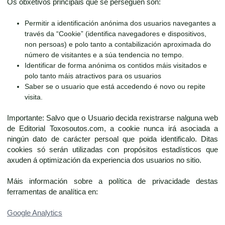
Os obxetivos principais que se perseguen son:
Permitir a identificación anónima dos usuarios navegantes a
través da “Cookie” (identifica navegadores e dispositivos,
non persoas) e polo tanto a contabilización aproximada do
número de visitantes e a súa tendencia no tempo.
Identificar de forma anónima os contidos máis visitados e
polo tanto máis atractivos para os usuarios
Saber se o usuario que está accedendo é novo ou repite
visita.
Importante: Salvo que o Usuario decida rexistrarse nalguna web
de Editorial Toxosoutos.com, a cookie nunca irá asociada a
ningún dato de carácter persoal que poida identificalo. Ditas
cookies só serán utilizadas con propósitos estadísticos que
axuden á optimización da experiencia dos usuarios no sitio.
Máis información sobre a política de privacidade destas
ferramentas de analítica en:
Google Analytics