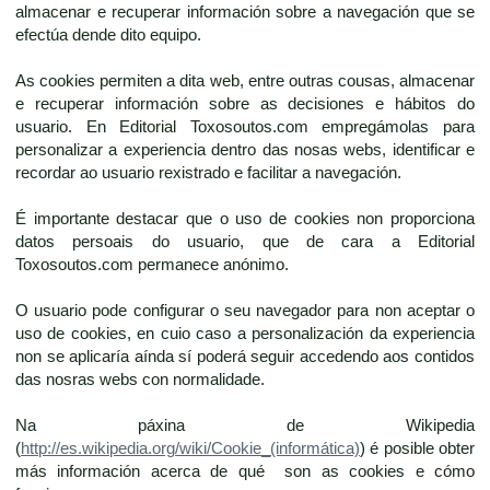
almacenar e recuperar información sobre a navegación que se
efectúa dende dito equipo.
As cookies permiten a dita web, entre outras cousas, almacenar
e recuperar información sobre as decisiones e hábitos do
usuario. En Editorial Toxosoutos.com empregámolas para
personalizar a experiencia dentro das nosas webs, identificar e
recordar ao usuario rexistrado e facilitar a navegación.
É importante destacar que o uso de cookies non proporciona
datos persoais do usuario, que de cara a Editorial
Toxosoutos.com permanece anónimo.
O usuario pode configurar o seu navegador para non aceptar o
uso de cookies, en cuio caso a personalización da experiencia
non se aplicaría aínda sí poderá seguir accedendo aos contidos
das nosras webs con normalidade.
Na páxina de Wikipedia
(
http://es.wikipedia.org/wiki/Cookie_(informática)
) é posible obter
más información acerca de qué son as cookies e cómo