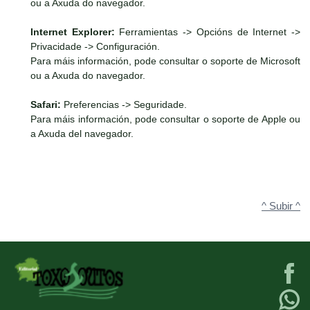
ou a Axuda do navegador.
Internet Explorer:
Ferramientas -> Opcións de Internet ->
Privacidade -> Configuración.
Para máis información, pode consultar o soporte de Microsoft
ou a Axuda do navegador.
Safari:
Preferencias -> Seguridade.
Para máis información, pode consultar o soporte de Apple ou
a Axuda del navegador.
^ Subir ^