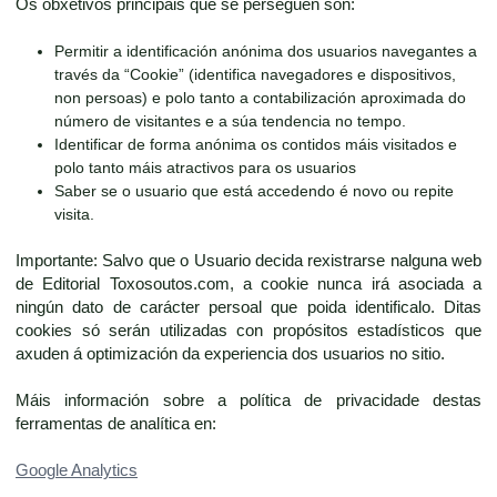
Os obxetivos principais que se perseguen son:
Permitir a identificación anónima dos usuarios navegantes a
través da “Cookie” (identifica navegadores e dispositivos,
non persoas) e polo tanto a contabilización aproximada do
número de visitantes e a súa tendencia no tempo.
Identificar de forma anónima os contidos máis visitados e
polo tanto máis atractivos para os usuarios
Saber se o usuario que está accedendo é novo ou repite
visita.
Importante: Salvo que o Usuario decida rexistrarse nalguna web
de Editorial Toxosoutos.com, a cookie nunca irá asociada a
ningún dato de carácter persoal que poida identificalo. Ditas
cookies só serán utilizadas con propósitos estadísticos que
axuden á optimización da experiencia dos usuarios no sitio.
Máis información sobre a política de privacidade destas
ferramentas de analítica en:
Google Analytics