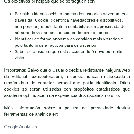
Os obxetivos principais que se perseguen son:
Permitir a identificación anónima dos usuarios navegantes a
través da “Cookie” (identifica navegadores e dispositivos,
non persoas) e polo tanto a contabilización aproximada do
número de visitantes e a súa tendencia no tempo.
Identificar de forma anónima os contidos máis visitados e
polo tanto máis atractivos para os usuarios
Saber se o usuario que está accedendo é novo ou repite
visita.
Importante: Salvo que o Usuario decida rexistrarse nalguna web
de Editorial Toxosoutos.com, a cookie nunca irá asociada a
ningún dato de carácter persoal que poida identificalo. Ditas
cookies só serán utilizadas con propósitos estadísticos que
axuden á optimización da experiencia dos usuarios no sitio.
Máis información sobre a política de privacidade destas
ferramentas de analítica en:
Google Analytics