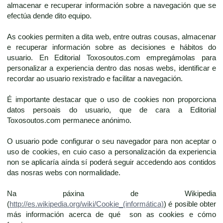
almacenar e recuperar información sobre a navegación que se
efectúa dende dito equipo.
As cookies permiten a dita web, entre outras cousas, almacenar
e recuperar información sobre as decisiones e hábitos do
usuario. En Editorial Toxosoutos.com empregámolas para
personalizar a experiencia dentro das nosas webs, identificar e
recordar ao usuario rexistrado e facilitar a navegación.
É importante destacar que o uso de cookies non proporciona
datos persoais do usuario, que de cara a Editorial
Toxosoutos.com permanece anónimo.
O usuario pode configurar o seu navegador para non aceptar o
uso de cookies, en cuio caso a personalización da experiencia
non se aplicaría aínda sí poderá seguir accedendo aos contidos
das nosras webs con normalidade.
Na páxina de Wikipedia
(
http://es.wikipedia.org/wiki/Cookie_(informática)
) é posible obter
más información acerca de qué son as cookies e cómo