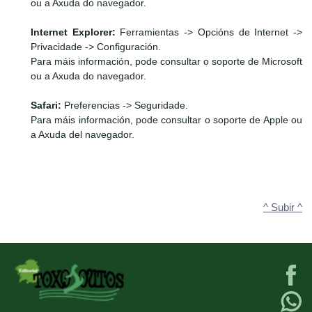
ou a Axuda do navegador.
Internet Explorer:
Ferramientas -> Opcións de Internet ->
Privacidade -> Configuración.
Para máis información, pode consultar o soporte de Microsoft
ou a Axuda do navegador.
Safari:
Preferencias -> Seguridade.
Para máis información, pode consultar o soporte de Apple ou
a Axuda del navegador.
^ Subir ^