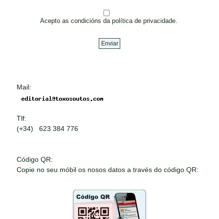
Acepto as condicións da política de privacidade.
Mail:
Tlf:
(+34) 623 384 776
Código QR:
Copie no seu móbil os nosos datos a través do código QR: