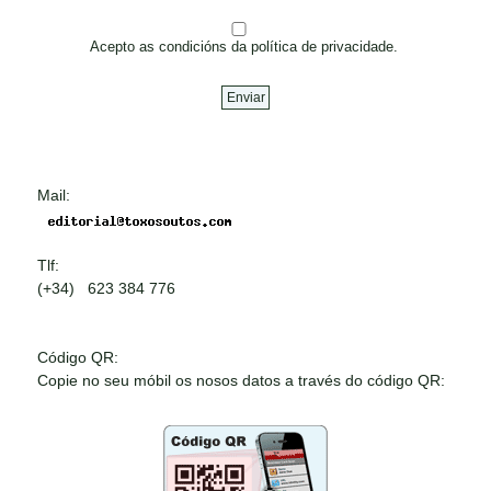
Acepto as condicións da política de privacidade.
Mail:
Tlf:
(+34) 623 384 776
Código QR:
Copie no seu móbil os nosos datos a través do código QR: