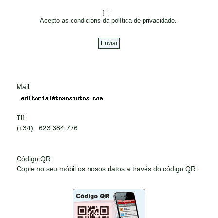
Acepto as condicións da política de privacidade.
Mail:
Tlf:
(+34) 623 384 776
Código QR:
Copie no seu móbil os nosos datos a través do código QR: