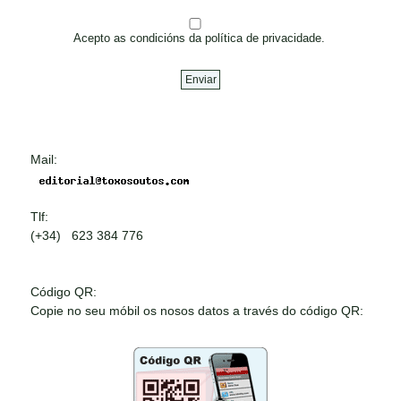
Acepto as condicións da política de privacidade.
Mail:
Tlf:
(+34) 623 384 776
Código QR:
Copie no seu móbil os nosos datos a través do código QR: