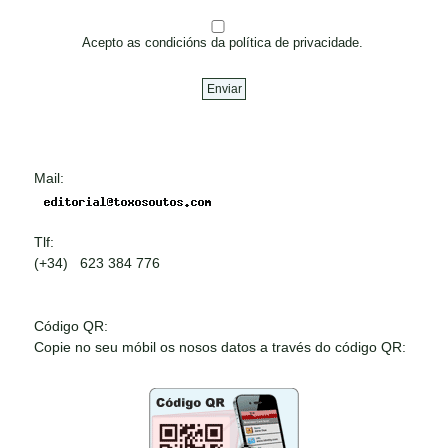
Acepto as condicións da política de privacidade.
Mail:
Tlf:
(+34) 623 384 776
Código QR:
Copie no seu móbil os nosos datos a través do código QR: