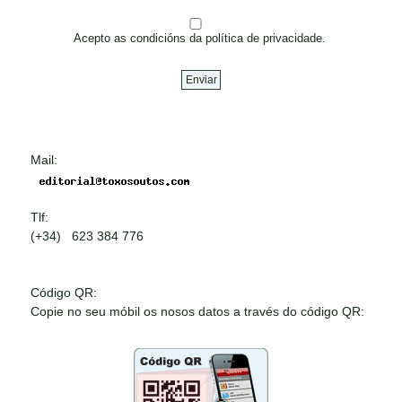
Acepto as condicións da política de privacidade.
Mail:
Tlf:
(+34) 623 384 776
Código QR:
Copie no seu móbil os nosos datos a través do código QR: