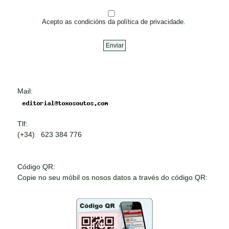
Acepto as condicións da política de privacidade.
Mail:
Tlf:
(+34) 623 384 776
Código QR:
Copie no seu móbil os nosos datos a través do código QR: