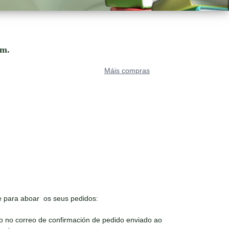
om.
Máis compras
 para aboar os seus pedidos:
o no correo de confirmación de pedido enviado ao