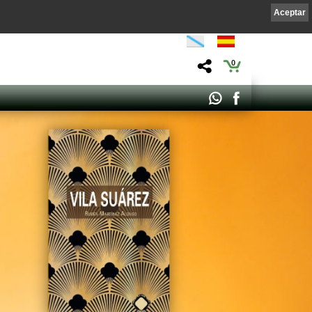
Aceptar
0