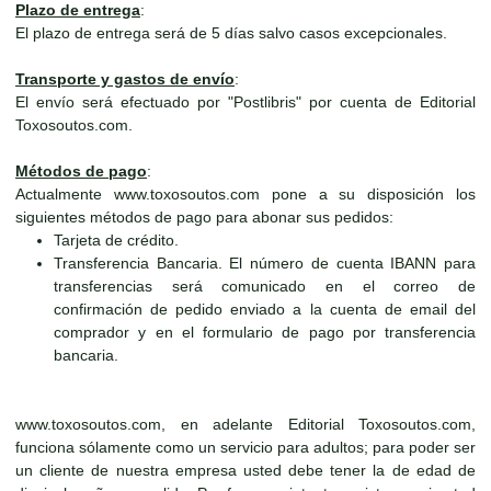
Plazo de entrega
:
El plazo de entrega será de 5 días salvo casos excepcionales.
Transporte y gastos de envío
:
El envío será efectuado por "Postlibris" por cuenta de Editorial
Toxosoutos.com.
Métodos de pago
:
Actualmente www.toxosoutos.com pone a su disposición los
siguientes métodos de pago para abonar sus pedidos:
Tarjeta de crédito.
Transferencia Bancaria. El número de cuenta IBANN para
transferencias será comunicado en el correo de
confirmación de pedido enviado a la cuenta de email del
comprador y en el formulario de pago por transferencia
bancaria.
www.toxosoutos.com, en adelante Editorial Toxosoutos.com,
funciona sólamente como un servicio para adultos; para poder ser
un cliente de nuestra empresa usted debe tener la de edad de