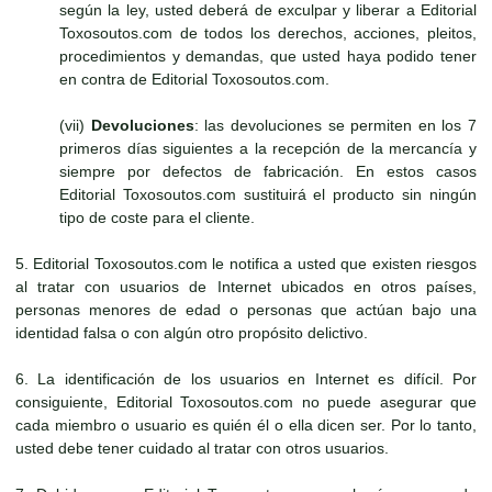
según la ley, usted deberá de exculpar y liberar a Editorial
Toxosoutos.com de todos los derechos, acciones, pleitos,
procedimientos y demandas, que usted haya podido tener
en contra de Editorial Toxosoutos.com.
(vii)
Devoluciones
: las devoluciones se permiten en los 7
primeros días siguientes a la recepción de la mercancía y
siempre por defectos de fabricación. En estos casos
Editorial Toxosoutos.com sustituirá el producto sin ningún
tipo de coste para el cliente.
5. Editorial Toxosoutos.com le notifica a usted que existen riesgos
al tratar con usuarios de Internet ubicados en otros países,
personas menores de edad o personas que actúan bajo una
identidad falsa o con algún otro propósito delictivo.
6. La identificación de los usuarios en Internet es difícil. Por
consiguiente, Editorial Toxosoutos.com no puede asegurar que
cada miembro o usuario es quién él o ella dicen ser. Por lo tanto,
usted debe tener cuidado al tratar con otros usuarios.