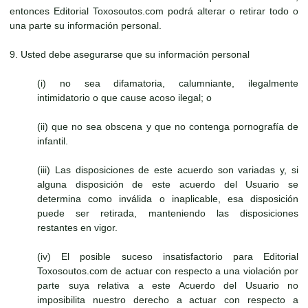
entonces Editorial Toxosoutos.com podrá alterar o retirar todo o
una parte su información personal.
9. Usted debe asegurarse que su información personal
(i) no sea difamatoria, calumniante, ilegalmente
intimidatorio o que cause acoso ilegal; o
(ii) que no sea obscena y que no contenga pornografía de
infantil.
(iii) Las disposiciones de este acuerdo son variadas y, si
alguna disposición de este acuerdo del Usuario se
determina como inválida o inaplicable, esa disposición
puede ser retirada, manteniendo las disposiciones
restantes en vigor.
(iv) El posible suceso insatisfactorio para Editorial
Toxosoutos.com de actuar con respecto a una violación por
parte suya relativa a este Acuerdo del Usuario no
imposibilita nuestro derecho a actuar con respecto a