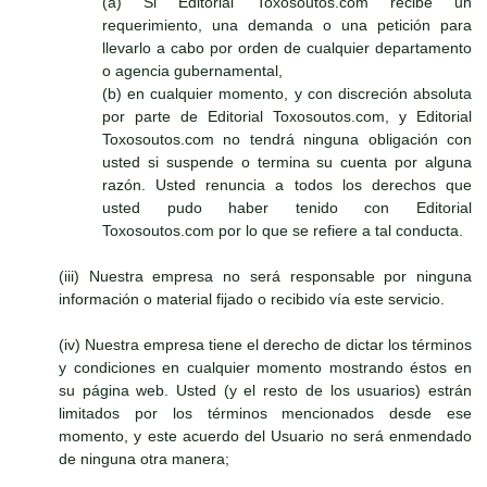
(a) Si Editorial Toxosoutos.com recibe un
requerimiento, una demanda o una petición para
llevarlo a cabo por orden de cualquier departamento
o agencia gubernamental,
(b) en cualquier momento, y con discreción absoluta
por parte de Editorial Toxosoutos.com, y Editorial
Toxosoutos.com no tendrá ninguna obligación con
usted si suspende o termina su cuenta por alguna
razón. Usted renuncia a todos los derechos que
usted pudo haber tenido con Editorial
Toxosoutos.com por lo que se refiere a tal conducta.
(iii) Nuestra empresa no será responsable por ninguna
información o material fijado o recibido vía este servicio.
(iv) Nuestra empresa tiene el derecho de dictar los términos
y condiciones en cualquier momento mostrando éstos en
su página web. Usted (y el resto de los usuarios) estrán
limitados por los términos mencionados desde ese
momento, y este acuerdo del Usuario no será enmendado
de ninguna otra manera;