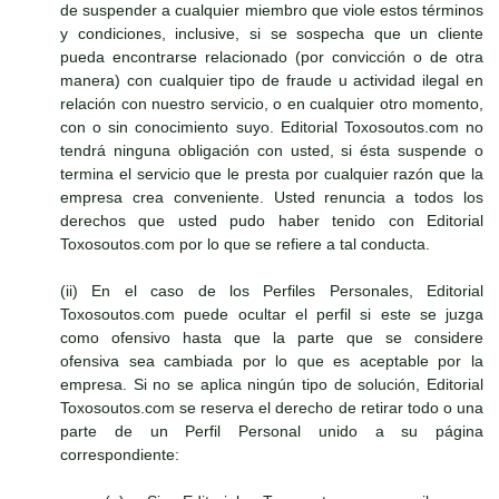
de suspender a cualquier miembro que viole estos términos
y condiciones, inclusive, si se sospecha que un cliente
pueda encontrarse relacionado (por convicción o de otra
manera) con cualquier tipo de fraude u actividad ilegal en
relación con nuestro servicio, o en cualquier otro momento,
con o sin conocimiento suyo. Editorial Toxosoutos.com no
tendrá ninguna obligación con usted, si ésta suspende o
termina el servicio que le presta por cualquier razón que la
empresa crea conveniente. Usted renuncia a todos los
derechos que usted pudo haber tenido con Editorial
Toxosoutos.com por lo que se refiere a tal conducta.
(ii) En el caso de los Perfiles Personales, Editorial
Toxosoutos.com puede ocultar el perfil si este se juzga
como ofensivo hasta que la parte que se considere
ofensiva sea cambiada por lo que es aceptable por la
empresa. Si no se aplica ningún tipo de solución, Editorial
Toxosoutos.com se reserva el derecho de retirar todo o una
parte de un Perfil Personal unido a su página
correspondiente: