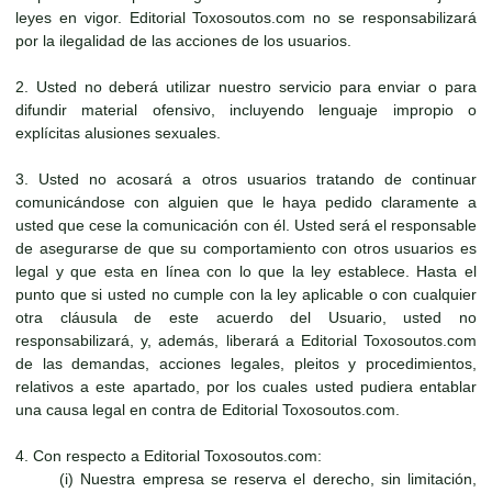
leyes en vigor. Editorial Toxosoutos.com no se responsabilizará
por la ilegalidad de las acciones de los usuarios.
2. Usted no deberá utilizar nuestro servicio para enviar o para
difundir material ofensivo, incluyendo lenguaje impropio o
explícitas alusiones sexuales.
3. Usted no acosará a otros usuarios tratando de continuar
comunicándose con alguien que le haya pedido claramente a
usted que cese la comunicación con él. Usted será el responsable
de asegurarse de que su comportamiento con otros usuarios es
legal y que esta en línea con lo que la ley establece. Hasta el
punto que si usted no cumple con la ley aplicable o con cualquier
otra cláusula de este acuerdo del Usuario, usted no
responsabilizará, y, además, liberará a Editorial Toxosoutos.com
de las demandas, acciones legales, pleitos y procedimientos,
relativos a este apartado, por los cuales usted pudiera entablar
una causa legal en contra de Editorial Toxosoutos.com.
4. Con respecto a Editorial Toxosoutos.com:
(i) Nuestra empresa se reserva el derecho, sin limitación,