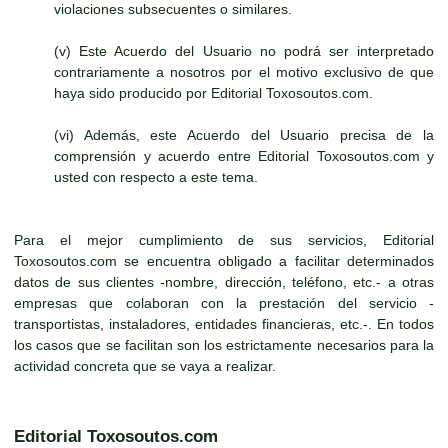
violaciones subsecuentes o similares.
(v) Este Acuerdo del Usuario no podrá ser interpretado
contrariamente a nosotros por el motivo exclusivo de que
haya sido producido por Editorial Toxosoutos.com.
(vi) Además, este Acuerdo del Usuario precisa de la
comprensión y acuerdo entre Editorial Toxosoutos.com y
usted con respecto a este tema.
Para el mejor cumplimiento de sus servicios, Editorial
Toxosoutos.com se encuentra obligado a facilitar determinados
datos de sus clientes -nombre, dirección, teléfono, etc.- a otras
empresas que colaboran con la prestación del servicio -
transportistas, instaladores, entidades financieras, etc.-. En todos
los casos que se facilitan son los estrictamente necesarios para la
actividad concreta que se vaya a realizar.
Editorial Toxosoutos.com