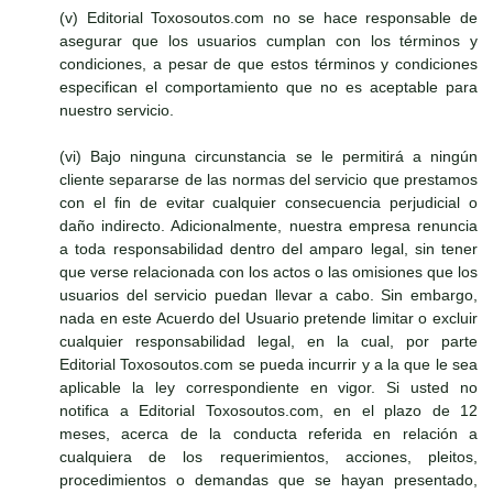
(v) Editorial Toxosoutos.com no se hace responsable de
asegurar que los usuarios cumplan con los términos y
condiciones, a pesar de que estos términos y condiciones
especifican el comportamiento que no es aceptable para
nuestro servicio.
(vi) Bajo ninguna circunstancia se le permitirá a ningún
cliente separarse de las normas del servicio que prestamos
con el fin de evitar cualquier consecuencia perjudicial o
daño indirecto. Adicionalmente, nuestra empresa renuncia
a toda responsabilidad dentro del amparo legal, sin tener
que verse relacionada con los actos o las omisiones que los
usuarios del servicio puedan llevar a cabo. Sin embargo,
nada en este Acuerdo del Usuario pretende limitar o excluir
cualquier responsabilidad legal, en la cual, por parte
Editorial Toxosoutos.com se pueda incurrir y a la que le sea
aplicable la ley correspondiente en vigor. Si usted no
notifica a Editorial Toxosoutos.com, en el plazo de 12
meses, acerca de la conducta referida en relación a
cualquiera de los requerimientos, acciones, pleitos,
procedimientos o demandas que se hayan presentado,