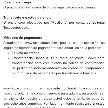
Prazo de entrega
:
O prazo de entrega será de 5 días agás casos excepcionais.
Transporte e gastos de envío
:
O envío será efectuado por "Postlibris" por conta de Editorial
Toxosoutos.com.
Métodos de pagamento
:
Actualmente www.toxosoutos.com pon a súa disposición os
seguintes métodos de pagamente para aboar os seus pedidos:
Tarxeta de crédito
Transferencia Bancaria. O número de conta IBANN para
transferencias será comunicado no correo de confirmación
de pedido enviado ao enderezo de correo do comprador e
no formulario de pagamento por transferencia bancaria.
www.toxosoutos.com, en adelante Editorial Toxosoutos.com,
funciona sólamente como un servicio para adultos; para poder ser
un cliente de nuestra empresa usted debe tener la de edad de
dieciocho años cumplida. Por favor no intente registrarse si usted