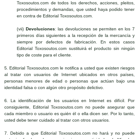
Toxosoutos.com de todos los derechos, acciones, pleitos,
procedimientos y demandas, que usted haya podido tener
en contra de Editorial Toxosoutos.com.
(vii)
Devoluciones
: las devoluciones se permiten en los 7
primeros días siguientes a la recepción de la mercancía y
siempre por defectos de fabricación. En estos casos
Editorial Toxosoutos.com sustituirá el producto sin ningún
tipo de coste para el cliente.
5. Editorial Toxosoutos.com le notifica a usted que existen riesgos
al tratar con usuarios de Internet ubicados en otros países,
personas menores de edad o personas que actúan bajo una
identidad falsa o con algún otro propósito delictivo.
6. La identificación de los usuarios en Internet es difícil. Por
consiguiente, Editorial Toxosoutos.com no puede asegurar que
cada miembro o usuario es quién él o ella dicen ser. Por lo tanto,
usted debe tener cuidado al tratar con otros usuarios.
7. Debido a que Editorial Toxosoutos.com no hará y no puede