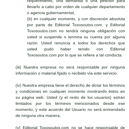
requerimiento, una demanda o una petición para
llevarlo a cabo por orden de cualquier departamento
o agencia gubernamental,
(b) en cualquier momento, y con discreción absoluta
por parte de Editorial Toxosoutos.com, y Editorial
Toxosoutos.com no tendrá ninguna obligación con
usted si suspende o termina su cuenta por alguna
razón. Usted renuncia a todos los derechos que
usted pudo haber tenido con Editorial
Toxosoutos.com por lo que se refiere a tal conducta.
(iii) Nuestra empresa no será responsable por ninguna
información o material fijado o recibido vía este servicio.
(iv) Nuestra empresa tiene el derecho de dictar los términos
y condiciones en cualquier momento mostrando éstos en
su página web. Usted (y el resto de los usuarios) estrán
limitados por los términos mencionados desde ese
momento, y este acuerdo del Usuario no será enmendado
de ninguna otra manera;
(v) Editorial Toxosoutos.com no se hace responsable de