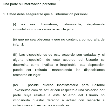
una parte su información personal.
9. Usted debe asegurarse que su información personal
(i) no sea difamatoria, calumniante, ilegalmente
intimidatorio o que cause acoso ilegal; o
(ii) que no sea obscena y que no contenga pornografía de
infantil.
(iii) Las disposiciones de este acuerdo son variadas y, si
alguna disposición de este acuerdo del Usuario se
determina como inválida o inaplicable, esa disposición
puede ser retirada, manteniendo las disposiciones
restantes en vigor.
(iv) El posible suceso insatisfactorio para Editorial
Toxosoutos.com de actuar con respecto a una violación por
parte suya relativa a este Acuerdo del Usuario no
imposibilita nuestro derecho a actuar con respecto a
violaciones subsecuentes o similares.