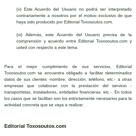
(v) Este Acuerdo del Usuario no podrá ser interpretado
contrariamente a nosotros por el motivo exclusivo de que
haya sido producido por Editorial Toxosoutos.com.
(vi) Además, este Acuerdo del Usuario precisa de la
comprensión y acuerdo entre Editorial Toxosoutos.com y
usted con respecto a este tema.
Para el mejor cumplimiento de sus servicios, Editorial
Toxosoutos.com se encuentra obligado a facilitar determinados
datos de sus clientes -nombre, dirección, teléfono, etc.- a otras
empresas que colaboran con la prestación del servicio -
transportistas, instaladores, entidades financieras, etc.-. En todos
los casos que se facilitan son los estrictamente necesarios para la
actividad concreta que se vaya a realizar.
Editorial Toxosoutos.com