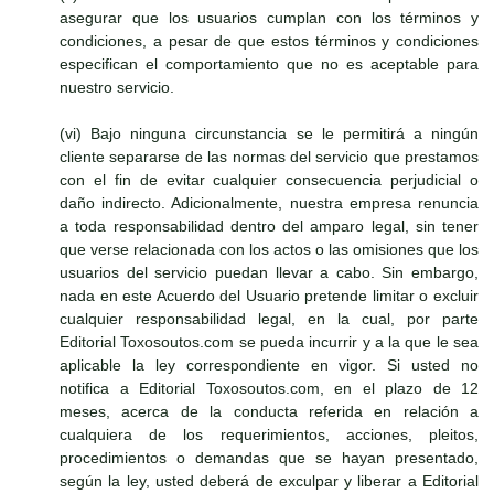
asegurar que los usuarios cumplan con los términos y
condiciones, a pesar de que estos términos y condiciones
especifican el comportamiento que no es aceptable para
nuestro servicio.
(vi) Bajo ninguna circunstancia se le permitirá a ningún
cliente separarse de las normas del servicio que prestamos
con el fin de evitar cualquier consecuencia perjudicial o
daño indirecto. Adicionalmente, nuestra empresa renuncia
a toda responsabilidad dentro del amparo legal, sin tener
que verse relacionada con los actos o las omisiones que los
usuarios del servicio puedan llevar a cabo. Sin embargo,
nada en este Acuerdo del Usuario pretende limitar o excluir
cualquier responsabilidad legal, en la cual, por parte
Editorial Toxosoutos.com se pueda incurrir y a la que le sea
aplicable la ley correspondiente en vigor. Si usted no
notifica a Editorial Toxosoutos.com, en el plazo de 12
meses, acerca de la conducta referida en relación a
cualquiera de los requerimientos, acciones, pleitos,
procedimientos o demandas que se hayan presentado,
según la ley, usted deberá de exculpar y liberar a Editorial