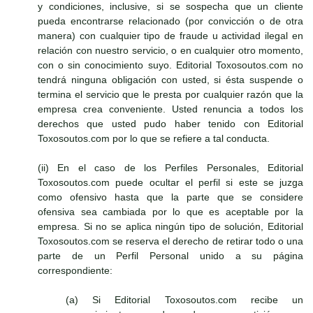
y condiciones, inclusive, si se sospecha que un cliente
pueda encontrarse relacionado (por convicción o de otra
manera) con cualquier tipo de fraude u actividad ilegal en
relación con nuestro servicio, o en cualquier otro momento,
con o sin conocimiento suyo. Editorial Toxosoutos.com no
tendrá ninguna obligación con usted, si ésta suspende o
termina el servicio que le presta por cualquier razón que la
empresa crea conveniente. Usted renuncia a todos los
derechos que usted pudo haber tenido con Editorial
Toxosoutos.com por lo que se refiere a tal conducta.
(ii) En el caso de los Perfiles Personales, Editorial
Toxosoutos.com puede ocultar el perfil si este se juzga
como ofensivo hasta que la parte que se considere
ofensiva sea cambiada por lo que es aceptable por la
empresa. Si no se aplica ningún tipo de solución, Editorial
Toxosoutos.com se reserva el derecho de retirar todo o una
parte de un Perfil Personal unido a su página
correspondiente:
(a) Si Editorial Toxosoutos.com recibe un