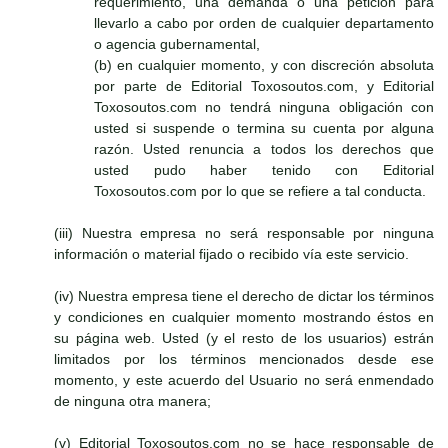
requerimiento, una demanda o una petición para
llevarlo a cabo por orden de cualquier departamento
o agencia gubernamental,
(b) en cualquier momento, y con discreción absoluta
por parte de Editorial Toxosoutos.com, y Editorial
Toxosoutos.com no tendrá ninguna obligación con
usted si suspende o termina su cuenta por alguna
razón. Usted renuncia a todos los derechos que
usted pudo haber tenido con Editorial
Toxosoutos.com por lo que se refiere a tal conducta.
(iii) Nuestra empresa no será responsable por ninguna
información o material fijado o recibido vía este servicio.
(iv) Nuestra empresa tiene el derecho de dictar los términos
y condiciones en cualquier momento mostrando éstos en
su página web. Usted (y el resto de los usuarios) estrán
limitados por los términos mencionados desde ese
momento, y este acuerdo del Usuario no será enmendado
de ninguna otra manera;
(v) Editorial Toxosoutos.com no se hace responsable de