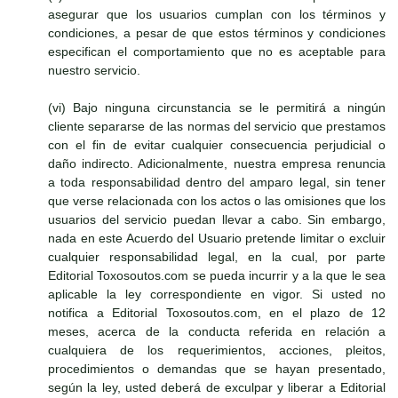
asegurar que los usuarios cumplan con los términos y
condiciones, a pesar de que estos términos y condiciones
especifican el comportamiento que no es aceptable para
nuestro servicio.
(vi) Bajo ninguna circunstancia se le permitirá a ningún
cliente separarse de las normas del servicio que prestamos
con el fin de evitar cualquier consecuencia perjudicial o
daño indirecto. Adicionalmente, nuestra empresa renuncia
a toda responsabilidad dentro del amparo legal, sin tener
que verse relacionada con los actos o las omisiones que los
usuarios del servicio puedan llevar a cabo. Sin embargo,
nada en este Acuerdo del Usuario pretende limitar o excluir
cualquier responsabilidad legal, en la cual, por parte
Editorial Toxosoutos.com se pueda incurrir y a la que le sea
aplicable la ley correspondiente en vigor. Si usted no
notifica a Editorial Toxosoutos.com, en el plazo de 12
meses, acerca de la conducta referida en relación a
cualquiera de los requerimientos, acciones, pleitos,
procedimientos o demandas que se hayan presentado,
según la ley, usted deberá de exculpar y liberar a Editorial