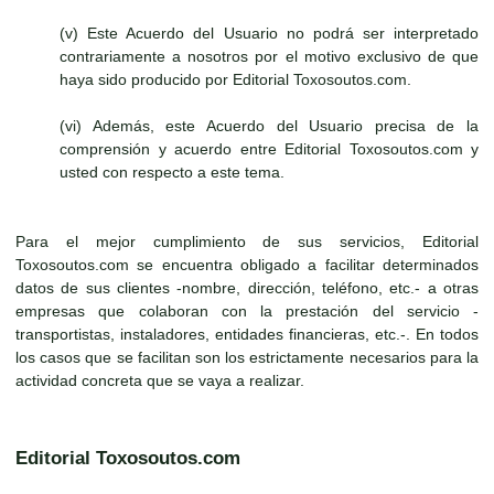
(v) Este Acuerdo del Usuario no podrá ser interpretado
contrariamente a nosotros por el motivo exclusivo de que
haya sido producido por Editorial Toxosoutos.com.
(vi) Además, este Acuerdo del Usuario precisa de la
comprensión y acuerdo entre Editorial Toxosoutos.com y
usted con respecto a este tema.
Para el mejor cumplimiento de sus servicios, Editorial
Toxosoutos.com se encuentra obligado a facilitar determinados
datos de sus clientes -nombre, dirección, teléfono, etc.- a otras
empresas que colaboran con la prestación del servicio -
transportistas, instaladores, entidades financieras, etc.-. En todos
los casos que se facilitan son los estrictamente necesarios para la
actividad concreta que se vaya a realizar.
Editorial Toxosoutos.com