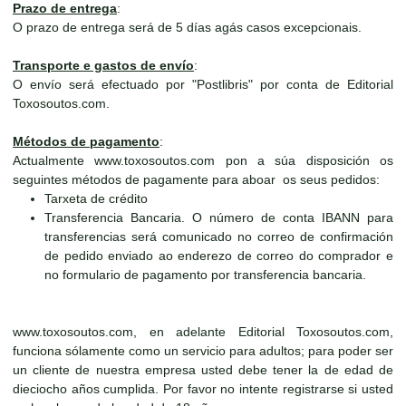
Prazo de entrega
:
O prazo de entrega será de 5 días agás casos excepcionais.
Transporte e gastos de envío
:
O envío será efectuado por "Postlibris" por conta de Editorial
Toxosoutos.com.
Métodos de pagamento
:
Actualmente www.toxosoutos.com pon a súa disposición os
seguintes métodos de pagamente para aboar os seus pedidos:
Tarxeta de crédito
Transferencia Bancaria. O número de conta IBANN para
transferencias será comunicado no correo de confirmación
de pedido enviado ao enderezo de correo do comprador e
no formulario de pagamento por transferencia bancaria.
www.toxosoutos.com, en adelante Editorial Toxosoutos.com,
funciona sólamente como un servicio para adultos; para poder ser
un cliente de nuestra empresa usted debe tener la de edad de
dieciocho años cumplida. Por favor no intente registrarse si usted