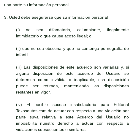
una parte su información personal.
9. Usted debe asegurarse que su información personal
(i) no sea difamatoria, calumniante, ilegalmente
intimidatorio o que cause acoso ilegal; o
(ii) que no sea obscena y que no contenga pornografía de
infantil.
(iii) Las disposiciones de este acuerdo son variadas y, si
alguna disposición de este acuerdo del Usuario se
determina como inválida o inaplicable, esa disposición
puede ser retirada, manteniendo las disposiciones
restantes en vigor.
(iv) El posible suceso insatisfactorio para Editorial
Toxosoutos.com de actuar con respecto a una violación por
parte suya relativa a este Acuerdo del Usuario no
imposibilita nuestro derecho a actuar con respecto a
violaciones subsecuentes o similares.