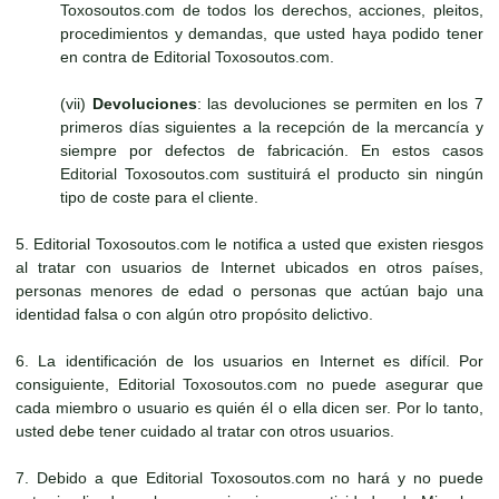
Toxosoutos.com de todos los derechos, acciones, pleitos,
procedimientos y demandas, que usted haya podido tener
en contra de Editorial Toxosoutos.com.
(vii)
Devoluciones
: las devoluciones se permiten en los 7
primeros días siguientes a la recepción de la mercancía y
siempre por defectos de fabricación. En estos casos
Editorial Toxosoutos.com sustituirá el producto sin ningún
tipo de coste para el cliente.
5. Editorial Toxosoutos.com le notifica a usted que existen riesgos
al tratar con usuarios de Internet ubicados en otros países,
personas menores de edad o personas que actúan bajo una
identidad falsa o con algún otro propósito delictivo.
6. La identificación de los usuarios en Internet es difícil. Por
consiguiente, Editorial Toxosoutos.com no puede asegurar que
cada miembro o usuario es quién él o ella dicen ser. Por lo tanto,
usted debe tener cuidado al tratar con otros usuarios.
7. Debido a que Editorial Toxosoutos.com no hará y no puede