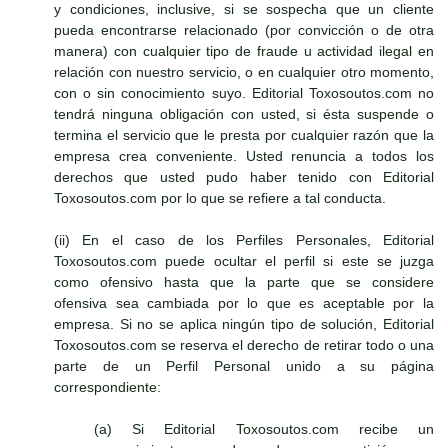
y condiciones, inclusive, si se sospecha que un cliente
pueda encontrarse relacionado (por convicción o de otra
manera) con cualquier tipo de fraude u actividad ilegal en
relación con nuestro servicio, o en cualquier otro momento,
con o sin conocimiento suyo. Editorial Toxosoutos.com no
tendrá ninguna obligación con usted, si ésta suspende o
termina el servicio que le presta por cualquier razón que la
empresa crea conveniente. Usted renuncia a todos los
derechos que usted pudo haber tenido con Editorial
Toxosoutos.com por lo que se refiere a tal conducta.
(ii) En el caso de los Perfiles Personales, Editorial
Toxosoutos.com puede ocultar el perfil si este se juzga
como ofensivo hasta que la parte que se considere
ofensiva sea cambiada por lo que es aceptable por la
empresa. Si no se aplica ningún tipo de solución, Editorial
Toxosoutos.com se reserva el derecho de retirar todo o una
parte de un Perfil Personal unido a su página
correspondiente:
(a) Si Editorial Toxosoutos.com recibe un