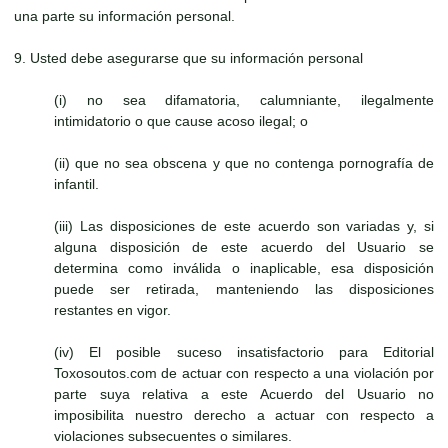
una parte su información personal.
9. Usted debe asegurarse que su información personal
(i) no sea difamatoria, calumniante, ilegalmente
intimidatorio o que cause acoso ilegal; o
(ii) que no sea obscena y que no contenga pornografía de
infantil.
(iii) Las disposiciones de este acuerdo son variadas y, si
alguna disposición de este acuerdo del Usuario se
determina como inválida o inaplicable, esa disposición
puede ser retirada, manteniendo las disposiciones
restantes en vigor.
(iv) El posible suceso insatisfactorio para Editorial
Toxosoutos.com de actuar con respecto a una violación por
parte suya relativa a este Acuerdo del Usuario no
imposibilita nuestro derecho a actuar con respecto a
violaciones subsecuentes o similares.