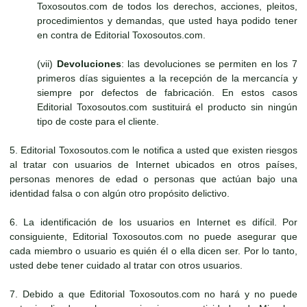
Toxosoutos.com de todos los derechos, acciones, pleitos,
procedimientos y demandas, que usted haya podido tener
en contra de Editorial Toxosoutos.com.
(vii)
Devoluciones
: las devoluciones se permiten en los 7
primeros días siguientes a la recepción de la mercancía y
siempre por defectos de fabricación. En estos casos
Editorial Toxosoutos.com sustituirá el producto sin ningún
tipo de coste para el cliente.
5. Editorial Toxosoutos.com le notifica a usted que existen riesgos
al tratar con usuarios de Internet ubicados en otros países,
personas menores de edad o personas que actúan bajo una
identidad falsa o con algún otro propósito delictivo.
6. La identificación de los usuarios en Internet es difícil. Por
consiguiente, Editorial Toxosoutos.com no puede asegurar que
cada miembro o usuario es quién él o ella dicen ser. Por lo tanto,
usted debe tener cuidado al tratar con otros usuarios.
7. Debido a que Editorial Toxosoutos.com no hará y no puede