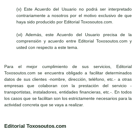
(v) Este Acuerdo del Usuario no podrá ser interpretado
contrariamente a nosotros por el motivo exclusivo de que
haya sido producido por Editorial Toxosoutos.com.
(vi) Además, este Acuerdo del Usuario precisa de la
comprensión y acuerdo entre Editorial Toxosoutos.com y
usted con respecto a este tema.
Para el mejor cumplimiento de sus servicios, Editorial
Toxosoutos.com se encuentra obligado a facilitar determinados
datos de sus clientes -nombre, dirección, teléfono, etc.- a otras
empresas que colaboran con la prestación del servicio -
transportistas, instaladores, entidades financieras, etc.-. En todos
los casos que se facilitan son los estrictamente necesarios para la
actividad concreta que se vaya a realizar.
Editorial Toxosoutos.com