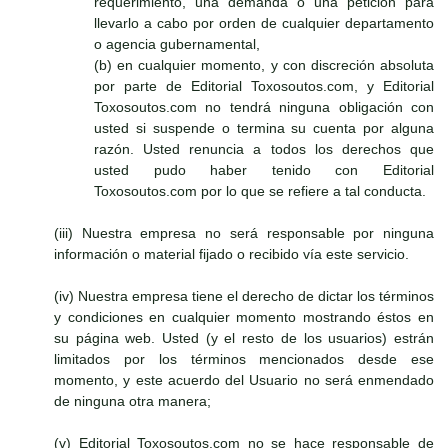
requerimiento, una demanda o una petición para
llevarlo a cabo por orden de cualquier departamento
o agencia gubernamental,
(b) en cualquier momento, y con discreción absoluta
por parte de Editorial Toxosoutos.com, y Editorial
Toxosoutos.com no tendrá ninguna obligación con
usted si suspende o termina su cuenta por alguna
razón. Usted renuncia a todos los derechos que
usted pudo haber tenido con Editorial
Toxosoutos.com por lo que se refiere a tal conducta.
(iii) Nuestra empresa no será responsable por ninguna
información o material fijado o recibido vía este servicio.
(iv) Nuestra empresa tiene el derecho de dictar los términos
y condiciones en cualquier momento mostrando éstos en
su página web. Usted (y el resto de los usuarios) estrán
limitados por los términos mencionados desde ese
momento, y este acuerdo del Usuario no será enmendado
de ninguna otra manera;
(v) Editorial Toxosoutos.com no se hace responsable de