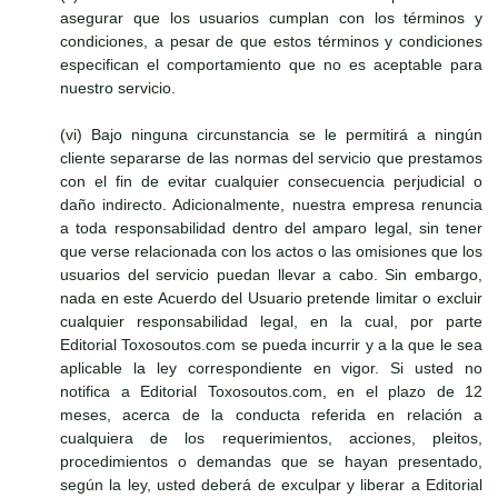
asegurar que los usuarios cumplan con los términos y
condiciones, a pesar de que estos términos y condiciones
especifican el comportamiento que no es aceptable para
nuestro servicio.
(vi) Bajo ninguna circunstancia se le permitirá a ningún
cliente separarse de las normas del servicio que prestamos
con el fin de evitar cualquier consecuencia perjudicial o
daño indirecto. Adicionalmente, nuestra empresa renuncia
a toda responsabilidad dentro del amparo legal, sin tener
que verse relacionada con los actos o las omisiones que los
usuarios del servicio puedan llevar a cabo. Sin embargo,
nada en este Acuerdo del Usuario pretende limitar o excluir
cualquier responsabilidad legal, en la cual, por parte
Editorial Toxosoutos.com se pueda incurrir y a la que le sea
aplicable la ley correspondiente en vigor. Si usted no
notifica a Editorial Toxosoutos.com, en el plazo de 12
meses, acerca de la conducta referida en relación a
cualquiera de los requerimientos, acciones, pleitos,
procedimientos o demandas que se hayan presentado,
según la ley, usted deberá de exculpar y liberar a Editorial