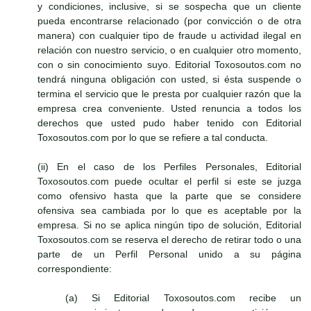
y condiciones, inclusive, si se sospecha que un cliente
pueda encontrarse relacionado (por convicción o de otra
manera) con cualquier tipo de fraude u actividad ilegal en
relación con nuestro servicio, o en cualquier otro momento,
con o sin conocimiento suyo. Editorial Toxosoutos.com no
tendrá ninguna obligación con usted, si ésta suspende o
termina el servicio que le presta por cualquier razón que la
empresa crea conveniente. Usted renuncia a todos los
derechos que usted pudo haber tenido con Editorial
Toxosoutos.com por lo que se refiere a tal conducta.
(ii) En el caso de los Perfiles Personales, Editorial
Toxosoutos.com puede ocultar el perfil si este se juzga
como ofensivo hasta que la parte que se considere
ofensiva sea cambiada por lo que es aceptable por la
empresa. Si no se aplica ningún tipo de solución, Editorial
Toxosoutos.com se reserva el derecho de retirar todo o una
parte de un Perfil Personal unido a su página
correspondiente:
(a) Si Editorial Toxosoutos.com recibe un