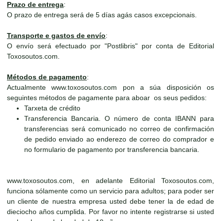
Prazo de entrega
:
O prazo de entrega será de 5 días agás casos excepcionais.
Transporte e gastos de envío
:
O envío será efectuado por "Postlibris" por conta de Editorial
Toxosoutos.com.
Métodos de pagamento
:
Actualmente www.toxosoutos.com pon a súa disposición os
seguintes métodos de pagamente para aboar os seus pedidos:
Tarxeta de crédito
Transferencia Bancaria. O número de conta IBANN para
transferencias será comunicado no correo de confirmación
de pedido enviado ao enderezo de correo do comprador e
no formulario de pagamento por transferencia bancaria.
www.toxosoutos.com, en adelante Editorial Toxosoutos.com,
funciona sólamente como un servicio para adultos; para poder ser
un cliente de nuestra empresa usted debe tener la de edad de
dieciocho años cumplida. Por favor no intente registrarse si usted