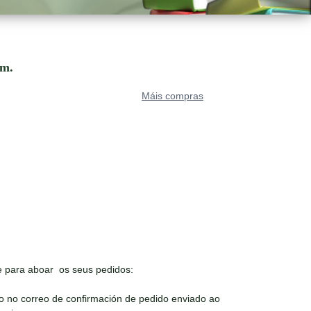
om.
Máis compras
 para aboar os seus pedidos:
o no correo de confirmación de pedido enviado ao