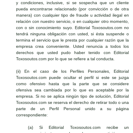
y condiciones, inclusive, si se sospecha que un cliente
pueda encontrarse relacionado (por convicción o de otra
manera) con cualquier tipo de fraude u actividad ilegal en
relación con nuestro servicio, o en cualquier otro momento,
con o sin conocimiento suyo. Editorial Toxosoutos.com no
tendrá ninguna obligación con usted, si ésta suspende o
termina el servicio que le presta por cualquier razón que la
empresa crea conveniente. Usted renuncia a todos los
derechos que usted pudo haber tenido con Editorial
Toxosoutos.com por lo que se refiere a tal conducta.
(ii) En el caso de los Perfiles Personales, Editorial
Toxosoutos.com puede ocultar el perfil si este se juzga
como ofensivo hasta que la parte que se considere
ofensiva sea cambiada por lo que es aceptable por la
empresa. Si no se aplica ningún tipo de solución, Editorial
Toxosoutos.com se reserva el derecho de retirar todo o una
parte de un Perfil Personal unido a su página
correspondiente:
(a) Si Editorial Toxosoutos.com recibe un