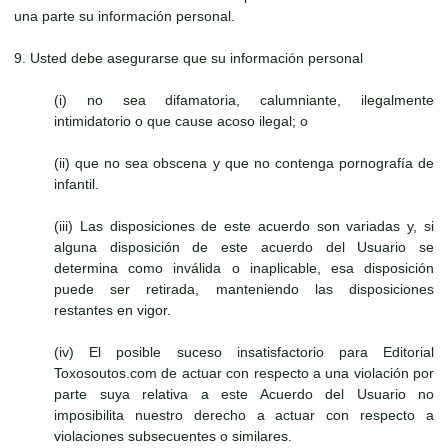
una parte su información personal.
9. Usted debe asegurarse que su información personal
(i) no sea difamatoria, calumniante, ilegalmente
intimidatorio o que cause acoso ilegal; o
(ii) que no sea obscena y que no contenga pornografía de
infantil.
(iii) Las disposiciones de este acuerdo son variadas y, si
alguna disposición de este acuerdo del Usuario se
determina como inválida o inaplicable, esa disposición
puede ser retirada, manteniendo las disposiciones
restantes en vigor.
(iv) El posible suceso insatisfactorio para Editorial
Toxosoutos.com de actuar con respecto a una violación por
parte suya relativa a este Acuerdo del Usuario no
imposibilita nuestro derecho a actuar con respecto a
violaciones subsecuentes o similares.