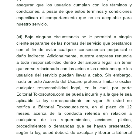
asegurar que los usuarios cumplan con los términos y
condiciones, a pesar de que estos términos y condiciones
especifican el comportamiento que no es aceptable para
nuestro servicio.
(vi) Bajo ninguna circunstancia se le permitirá a ningún
cliente separarse de las normas del servicio que prestamos
con el fin de evitar cualquier consecuencia perjudicial o
daño indirecto. Adicionalmente, nuestra empresa renuncia
a toda responsabilidad dentro del amparo legal, sin tener
que verse relacionada con los actos o las omisiones que los
usuarios del servicio puedan llevar a cabo. Sin embargo,
nada en este Acuerdo del Usuario pretende limitar o excluir
cualquier responsabilidad legal, en la cual, por parte
Editorial Toxosoutos.com se pueda incurrir y a la que le sea
aplicable la ley correspondiente en vigor. Si usted no
notifica a Editorial Toxosoutos.com, en el plazo de 12
meses, acerca de la conducta referida en relación a
cualquiera de los requerimientos, acciones, pleitos,
procedimientos o demandas que se hayan presentado,
según la ley, usted deberá de exculpar y liberar a Editorial