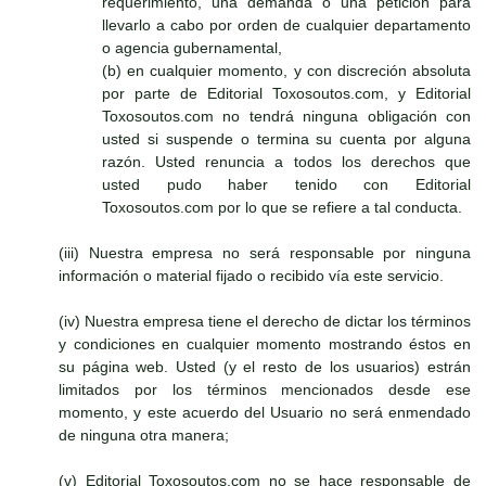
requerimiento, una demanda o una petición para
llevarlo a cabo por orden de cualquier departamento
o agencia gubernamental,
(b) en cualquier momento, y con discreción absoluta
por parte de Editorial Toxosoutos.com, y Editorial
Toxosoutos.com no tendrá ninguna obligación con
usted si suspende o termina su cuenta por alguna
razón. Usted renuncia a todos los derechos que
usted pudo haber tenido con Editorial
Toxosoutos.com por lo que se refiere a tal conducta.
(iii) Nuestra empresa no será responsable por ninguna
información o material fijado o recibido vía este servicio.
(iv) Nuestra empresa tiene el derecho de dictar los términos
y condiciones en cualquier momento mostrando éstos en
su página web. Usted (y el resto de los usuarios) estrán
limitados por los términos mencionados desde ese
momento, y este acuerdo del Usuario no será enmendado
de ninguna otra manera;
(v) Editorial Toxosoutos.com no se hace responsable de