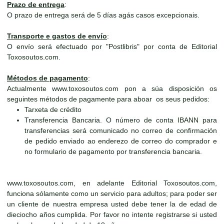
Prazo de entrega
:
O prazo de entrega será de 5 días agás casos excepcionais.
Transporte e gastos de envío
:
O envío será efectuado por "Postlibris" por conta de Editorial
Toxosoutos.com.
Métodos de pagamento
:
Actualmente www.toxosoutos.com pon a súa disposición os
seguintes métodos de pagamente para aboar os seus pedidos:
Tarxeta de crédito
Transferencia Bancaria. O número de conta IBANN para
transferencias será comunicado no correo de confirmación
de pedido enviado ao enderezo de correo do comprador e
no formulario de pagamento por transferencia bancaria.
www.toxosoutos.com, en adelante Editorial Toxosoutos.com,
funciona sólamente como un servicio para adultos; para poder ser
un cliente de nuestra empresa usted debe tener la de edad de
dieciocho años cumplida. Por favor no intente registrarse si usted