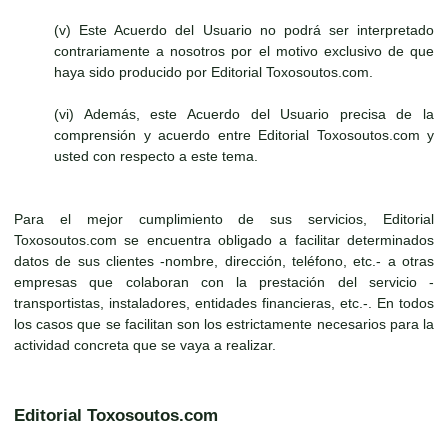
(v) Este Acuerdo del Usuario no podrá ser interpretado
contrariamente a nosotros por el motivo exclusivo de que
haya sido producido por Editorial Toxosoutos.com.
(vi) Además, este Acuerdo del Usuario precisa de la
comprensión y acuerdo entre Editorial Toxosoutos.com y
usted con respecto a este tema.
Para el mejor cumplimiento de sus servicios, Editorial
Toxosoutos.com se encuentra obligado a facilitar determinados
datos de sus clientes -nombre, dirección, teléfono, etc.- a otras
empresas que colaboran con la prestación del servicio -
transportistas, instaladores, entidades financieras, etc.-. En todos
los casos que se facilitan son los estrictamente necesarios para la
actividad concreta que se vaya a realizar.
Editorial Toxosoutos.com