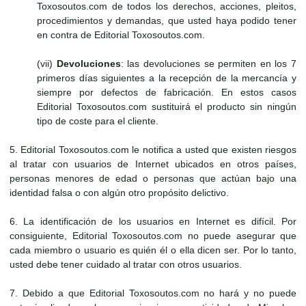
Toxosoutos.com de todos los derechos, acciones, pleitos,
procedimientos y demandas, que usted haya podido tener
en contra de Editorial Toxosoutos.com.
(vii)
Devoluciones
: las devoluciones se permiten en los 7
primeros días siguientes a la recepción de la mercancía y
siempre por defectos de fabricación. En estos casos
Editorial Toxosoutos.com sustituirá el producto sin ningún
tipo de coste para el cliente.
5. Editorial Toxosoutos.com le notifica a usted que existen riesgos
al tratar con usuarios de Internet ubicados en otros países,
personas menores de edad o personas que actúan bajo una
identidad falsa o con algún otro propósito delictivo.
6. La identificación de los usuarios en Internet es difícil. Por
consiguiente, Editorial Toxosoutos.com no puede asegurar que
cada miembro o usuario es quién él o ella dicen ser. Por lo tanto,
usted debe tener cuidado al tratar con otros usuarios.
7. Debido a que Editorial Toxosoutos.com no hará y no puede