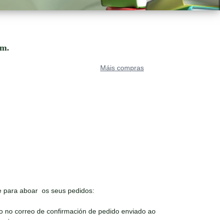
om.
Máis compras
 para aboar os seus pedidos:
o no correo de confirmación de pedido enviado ao