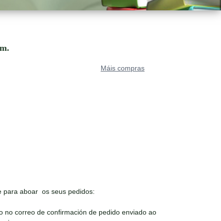
om.
Máis compras
 para aboar os seus pedidos:
o no correo de confirmación de pedido enviado ao