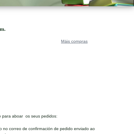
om.
Máis compras
 para aboar os seus pedidos:
o no correo de confirmación de pedido enviado ao