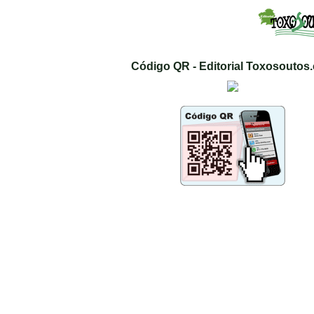
Código QR - Editorial Toxosoutos