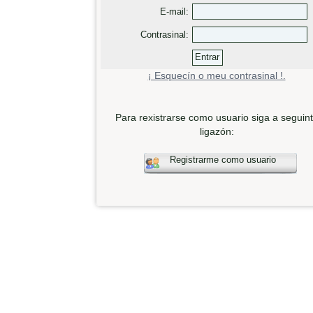
E-mail:
Contrasinal:
¡ Esquecín o meu contrasinal !.
Para rexistrarse como usuario siga a seguin
ligazón:
Registrarme como usuario