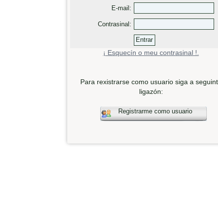
E-mail:
Contrasinal:
¡ Esquecín o meu contrasinal !.
Para rexistrarse como usuario siga a seguin
ligazón:
Registrarme como usuario