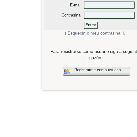
E-mail:
Contrasinal:
¡ Esquecín o meu contrasinal !.
Para rexistrarse como usuario siga a seguin
ligazón:
Registrarme como usuario