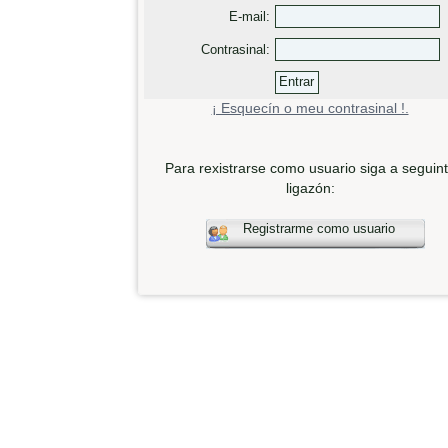
E-mail:
Contrasinal:
¡ Esquecín o meu contrasinal !.
Para rexistrarse como usuario siga a seguin
ligazón:
Registrarme como usuario