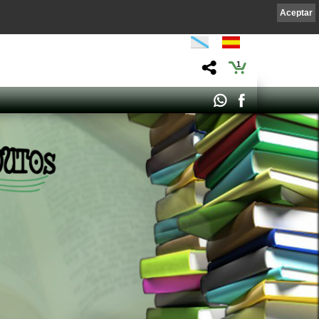
Aceptar
1