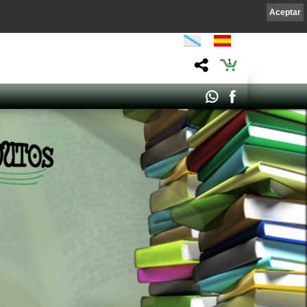
Aceptar
1