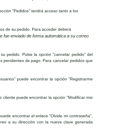
ección "Pedidos" tendrá acceso tanto a los
tos de su pedido. Para acceder deberá
 le fue enviado de forma automática a su correo
su pedido. Pulse la opción "cancelar pedido" del
os pendientes de pago. Para cancelar pedidos que
suarios" puede encontrar la opción "Registrarme
 cliente puede encontrar la opción "Modificar mis
 puede encontrar el enlace "Olvide mi contraseña",
orreo a su dirección con la nueva clave generada