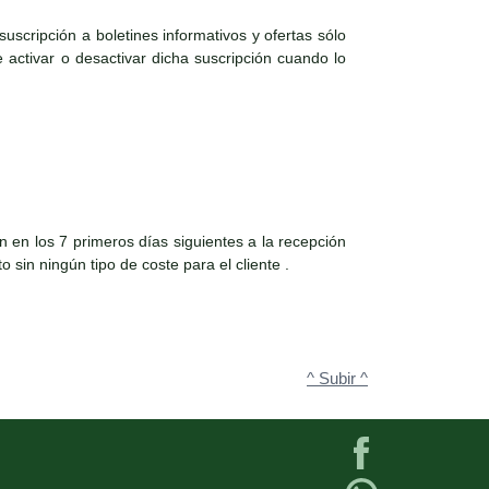
suscripción a boletines informativos y ofertas sólo
e activar o desactivar dicha suscripción cuando lo
 en los 7 primeros días siguientes a la recepción
 sin ningún tipo de coste para el cliente .
^ Subir ^