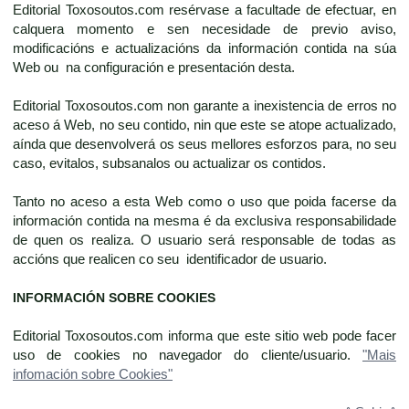
Editorial Toxosoutos.com resérvase a facultade de efectuar, en
calquera momento e sen necesidade de previo aviso,
modificacións e actualizacións da información contida na súa
Web ou na configuración e presentación desta.
Editorial Toxosoutos.com non garante a inexistencia de erros no
aceso á Web, no seu contido, nin que este se atope actualizado,
aínda que desenvolverá os seus mellores esforzos para, no seu
caso, evitalos, subsanalos ou actualizar os contidos.
Tanto no aceso a esta Web como o uso que poida facerse da
información contida na mesma é da exclusiva responsabilidade
de quen os realiza. O usuario será responsable de todas as
accións que realicen co seu identificador de usuario.
INFORMACIÓN SOBRE COOKIES
Editorial Toxosoutos.com informa que este sitio web pode facer
uso de cookies no navegador do cliente/usuario.
"Mais
infomación sobre Cookies"