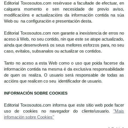
Editorial Toxosoutos.com resérvase a facultade de efectuar, en
calquera momento e sen necesidade de previo aviso,
modificacións e actualizacións da información contida na súa
Web ou na configuración e presentación desta.
Editorial Toxosoutos.com non garante a inexistencia de erros no
aceso á Web, no seu contido, nin que este se atope actualizado,
aínda que desenvolverá os seus mellores esforzos para, no seu
caso, evitalos, subsanalos ou actualizar os contidos.
Tanto no aceso a esta Web como o uso que poida facerse da
información contida na mesma é da exclusiva responsabilidade
de quen os realiza. O usuario será responsable de todas as
accións que realicen co seu identificador de usuario.
INFORMACIÓN SOBRE COOKIES
Editorial Toxosoutos.com informa que este sitio web pode facer
uso de cookies no navegador do cliente/usuario.
"Mais
infomación sobre Cookies"