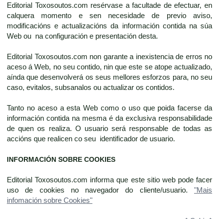
Editorial Toxosoutos.com resérvase a facultade de efectuar, en
calquera momento e sen necesidade de previo aviso,
modificacións e actualizacións da información contida na súa
Web ou na configuración e presentación desta.
Editorial Toxosoutos.com non garante a inexistencia de erros no
aceso á Web, no seu contido, nin que este se atope actualizado,
aínda que desenvolverá os seus mellores esforzos para, no seu
caso, evitalos, subsanalos ou actualizar os contidos.
Tanto no aceso a esta Web como o uso que poida facerse da
información contida na mesma é da exclusiva responsabilidade
de quen os realiza. O usuario será responsable de todas as
accións que realicen co seu identificador de usuario.
INFORMACIÓN SOBRE COOKIES
Editorial Toxosoutos.com informa que este sitio web pode facer
uso de cookies no navegador do cliente/usuario.
"Mais
infomación sobre Cookies"