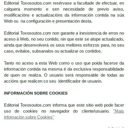
Editorial Toxosoutos.com resérvase a facultade de efectuar, en
calquera momento e sen necesidade de previo aviso,
modificacións e actualizacións da información contida na súa
Web ou na configuración e presentación desta.
Editorial Toxosoutos.com non garante a inexistencia de erros no
aceso á Web, no seu contido, nin que este se atope actualizado,
aínda que desenvolverá os seus mellores esforzos para, no seu
caso, evitalos, subsanalos ou actualizar os contidos.
Tanto no aceso a esta Web como o uso que poida facerse da
información contida na mesma é da exclusiva responsabilidade
de quen os realiza. O usuario será responsable de todas as
accións que realicen co seu identificador de usuario.
INFORMACIÓN SOBRE COOKIES
Editorial Toxosoutos.com informa que este sitio web pode facer
uso de cookies no navegador do cliente/usuario.
"Mais
infomación sobre Cookies"