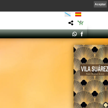
Aceptar
0