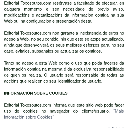
Editorial Toxosoutos.com resérvase a facultade de efectuar, en
calquera momento e sen necesidade de previo aviso,
modificacións e actualizacións da información contida na súa
Web ou na configuración e presentación desta.
Editorial Toxosoutos.com non garante a inexistencia de erros no
aceso á Web, no seu contido, nin que este se atope actualizado,
aínda que desenvolverá os seus mellores esforzos para, no seu
caso, evitalos, subsanalos ou actualizar os contidos.
Tanto no aceso a esta Web como o uso que poida facerse da
información contida na mesma é da exclusiva responsabilidade
de quen os realiza. O usuario será responsable de todas as
accións que realicen co seu identificador de usuario.
INFORMACIÓN SOBRE COOKIES
Editorial Toxosoutos.com informa que este sitio web pode facer
uso de cookies no navegador do cliente/usuario.
"Mais
infomación sobre Cookies"